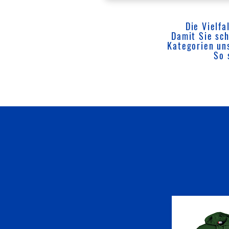
Die Vielfa
Damit Sie sch
Kategorien un
So 