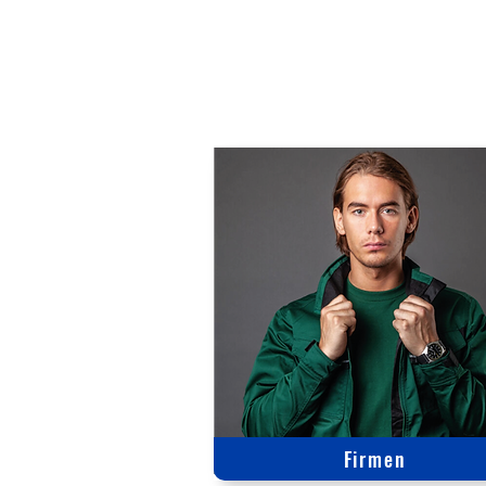
Firmen