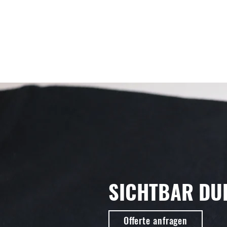
SICHTBAR DU
Offerte anfragen