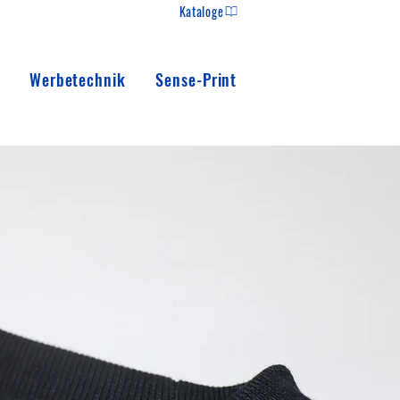
Kataloge
Werbetechnik
Sense-Print