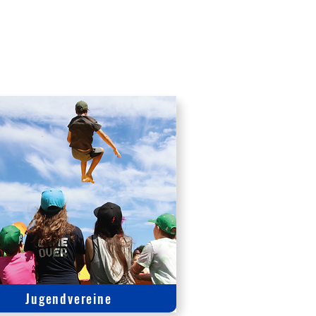
Jugendvereine