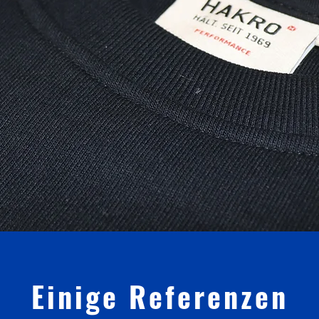
Einige Referenzen